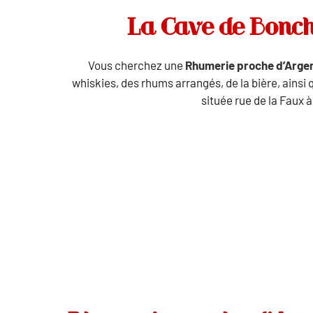
La Cave de Boncha
Vous cherchez une
Rhumerie proche d’Arge
whiskies, des rhums arrangés, de la bière, ainsi
située rue de la Faux 