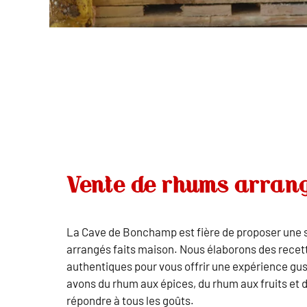
Vente de rhums arran
La Cave de Bonchamp est fière de proposer une 
arrangés faits maison. Nous élaborons des recett
authentiques pour vous offrir une expérience gu
avons du rhum aux épices, du rhum aux fruits et 
répondre à tous les goûts.