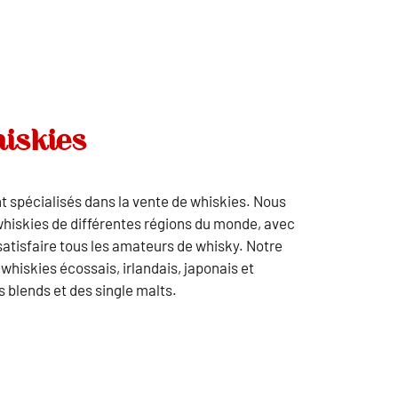
hiskies
spécialisés dans la vente de whiskies. Nous
whiskies de différentes régions du monde, avec
atisfaire tous les amateurs de whisky. Notre
hiskies écossais, irlandais, japonais et
s blends et des single malts.