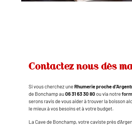
Contactez nous dès m
Si vous cherchez une
Rhumerie proche d’Argent
de Bonchamp au
06 31 63 30 80
ou via notre
form
serons ravis de vous aider à trouver la boisson a
le mieux à vos besoins et à votre budget.
La Cave de Bonchamp, votre caviste près d’Argen