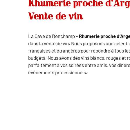
Rhumerie proche d’Arg
Vente de vin
La Cave de Bonchamp –
Rhumerie proche d’Arg
dans la vente de vin. Nous proposons une sélectio
françaises et étrangères pour répondre à tous les
budgets. Nous avons des vins blancs, rouges et r
parfaitement à vos soirées entre amis, vos dîners
événements professionnels.