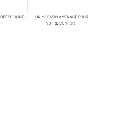
ROFESSIONNEL
UN MAGASIN AMÉNAGÉ POUR
VOTRE CONFORT