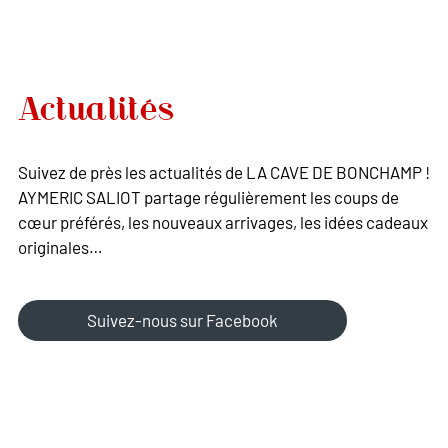
Actualités
Suivez de près les actualités de LA CAVE DE BONCHAMP !
AYMERIC SALIOT partage régulièrement les coups de
cœur préférés, les nouveaux arrivages, les idées cadeaux
originales…
Suivez-nous sur Facebook