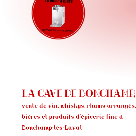
LA CAVE DE BONCHAMP,
vente de vin, whiskys, rhums arrangés
bières et produits d’épicerie fine à
Bonchamp-lès-Laval