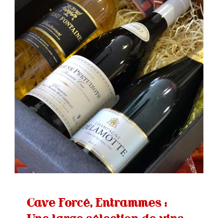
Cave Forcé, Entrammes :