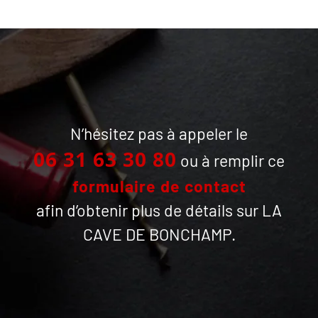
N’hésitez pas à appeler le
06 31 63 30 80
ou à remplir ce
formulaire de contact
afin d’obtenir plus de détails sur LA
CAVE DE BONCHAMP.