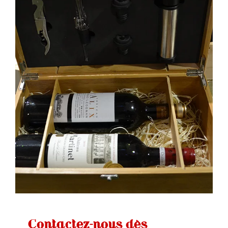
Contactez-nous dès