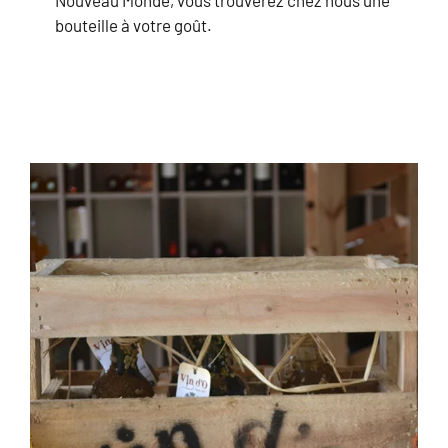
Nouveau Monde, vous trouverez chez nous une
bouteille à votre goût.