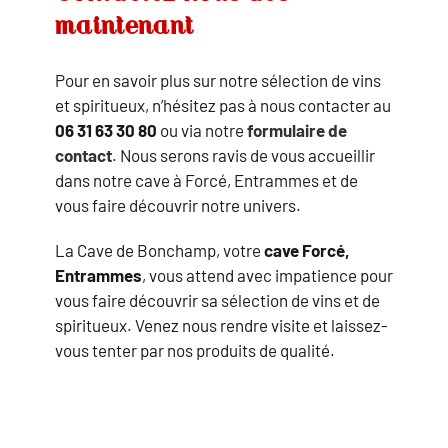
maintenant
Pour en savoir plus sur notre sélection de vins
et spiritueux, n’hésitez pas à nous contacter au
06 31 63 30 80
ou via notre
formulaire de
contact
. Nous serons ravis de vous accueillir
dans notre cave à Forcé, Entrammes et de
vous faire découvrir notre univers.
La Cave de Bonchamp, votre
cave Forcé,
Entrammes
, vous attend avec impatience pour
vous faire découvrir sa sélection de vins et de
spiritueux. Venez nous rendre visite et laissez-
vous tenter par nos produits de qualité.