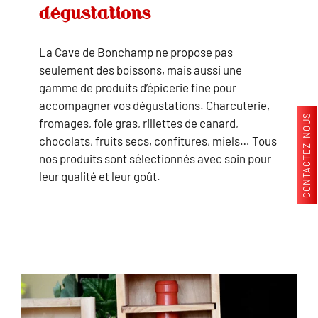
dégustations
La Cave de Bonchamp ne propose pas
seulement des boissons, mais aussi une
gamme de produits d’épicerie fine pour
accompagner vos dégustations. Charcuterie,
CONTACTEZ-NOUS
fromages, foie gras, rillettes de canard,
chocolats, fruits secs, confitures, miels… Tous
nos produits sont sélectionnés avec soin pour
leur qualité et leur goût.