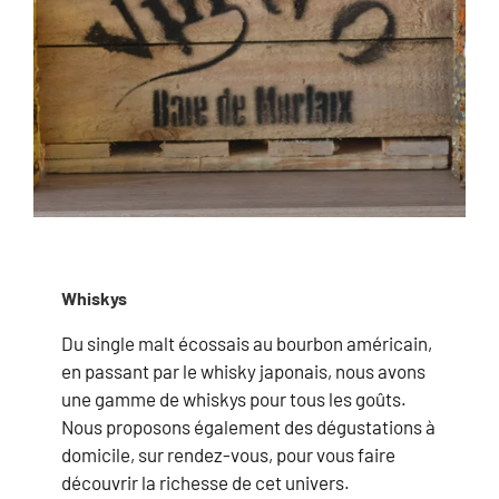
Whiskys
Du single malt écossais au bourbon américain,
en passant par le whisky japonais, nous avons
une gamme de whiskys pour tous les goûts.
Nous proposons également des dégustations à
domicile, sur rendez-vous, pour vous faire
découvrir la richesse de cet univers.