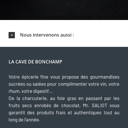
Nous intervenons aussi :
LA CAVE DE BONCHAMP
Votre épicerie fine vous propose des gourmandises
sucrées ou salées pour complimenter votre vin, votre
rhum, votre digestif…
De la charcuterie, au foie gras en passant par les
fruits secs enrobés de chocolat, Mr. SALIOT vous
garantit des produits frais et authentiques tout au
long de l’année.