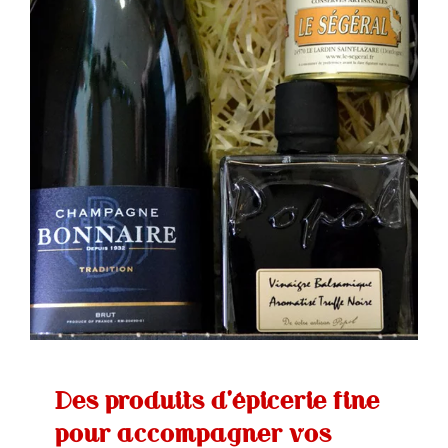
Des produits d’épicerie fine
pour accompagner vos