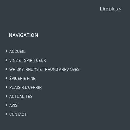
Lire plus >
NAVIGATION
ACCUEIL
VINS ET SPIRITUEUX
WHISKY, RHUMS ET RHUMS ARRANGÉS
ÉPICERIE FINE
PLAISIR D’OFFRIR
ACTUALITÉS
AVIS
CONTACT