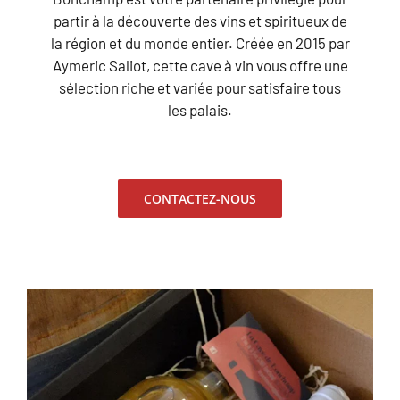
partir à la découverte des vins et spiritueux de
la région et du monde entier. Créée en 2015 par
Aymeric Saliot, cette cave à vin vous offre une
sélection riche et variée pour satisfaire tous
les palais.
CONTACTEZ-NOUS