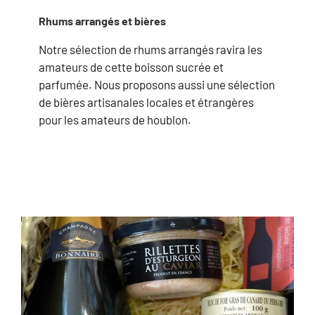
Rhums arrangés et bières
Notre sélection de rhums arrangés ravira les
amateurs de cette boisson sucrée et
parfumée. Nous proposons aussi une sélection
de bières artisanales locales et étrangères
pour les amateurs de houblon.