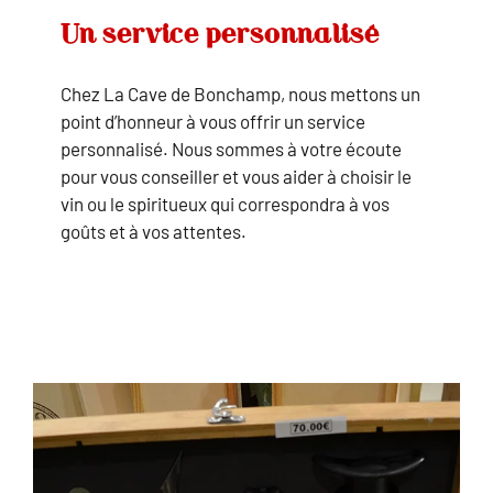
Un service personnalisé
Chez La Cave de Bonchamp, nous mettons un
point d’honneur à vous offrir un service
personnalisé. Nous sommes à votre écoute
pour vous conseiller et vous aider à choisir le
vin ou le spiritueux qui correspondra à vos
goûts et à vos attentes.